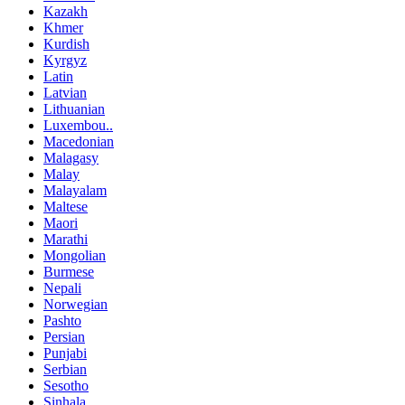
Kazakh
Khmer
Kurdish
Kyrgyz
Latin
Latvian
Lithuanian
Luxembou..
Macedonian
Malagasy
Malay
Malayalam
Maltese
Maori
Marathi
Mongolian
Burmese
Nepali
Norwegian
Pashto
Persian
Punjabi
Serbian
Sesotho
Sinhala