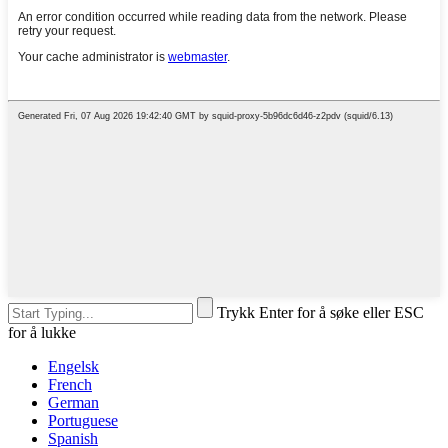
Trykk Enter for å søke eller ESC
for å lukke
Engelsk
French
German
Portuguese
Spanish