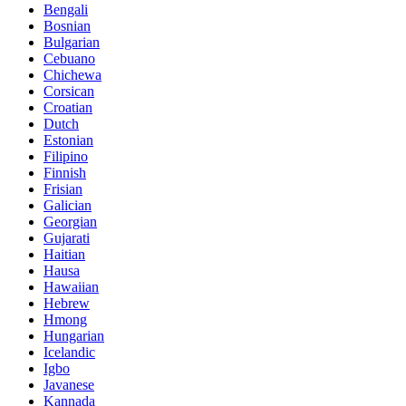
Bengali
Bosnian
Bulgarian
Cebuano
Chichewa
Corsican
Croatian
Dutch
Estonian
Filipino
Finnish
Frisian
Galician
Georgian
Gujarati
Haitian
Hausa
Hawaiian
Hebrew
Hmong
Hungarian
Icelandic
Igbo
Javanese
Kannada