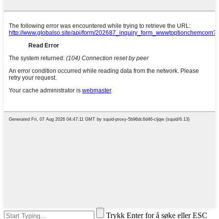
Trykk Enter for å søke eller ESC